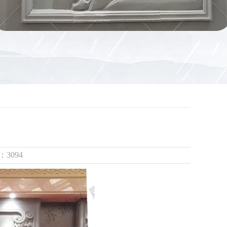
：3094