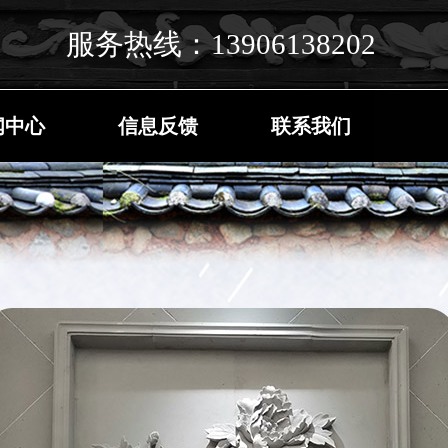
服务热线：13906138202
闻中心
信息反馈
联系我们