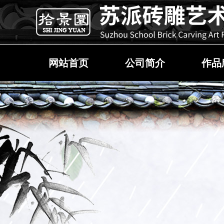
网站首页
公司简介
作品