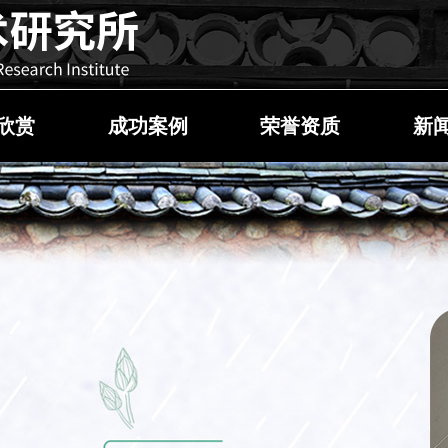
欣赏
成功案例
荣誉资质
新