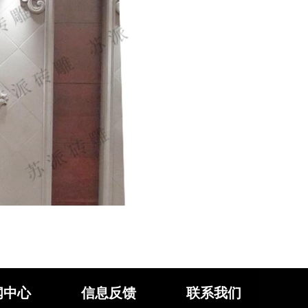
闻中心
信息反馈
联系我们