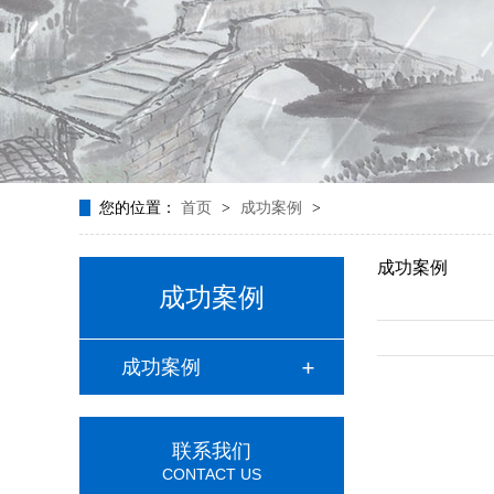
您的位置：
首页
>
成功案例
>
成功案例
成功案例
成功案例
联系我们
CONTACT US