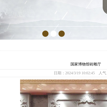
国家博物馆砖雕厅
日期：2024/3/19 10:02:45 人气