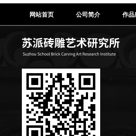
网站首页
公司简介
作品