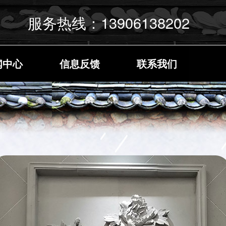
服务热线：13906138202
闻中心
信息反馈
联系我们