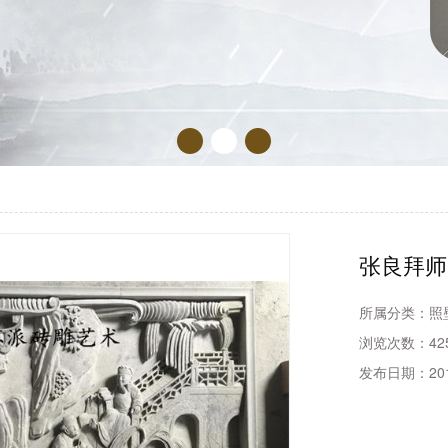
张良拜师
所属分类：
照
浏览次数：
42
发布日期：
20