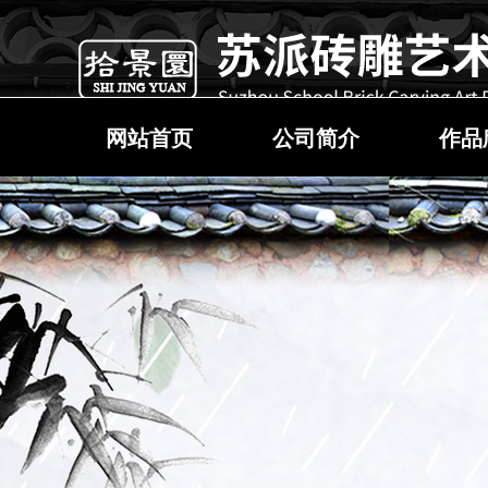
网站首页
公司简介
作品