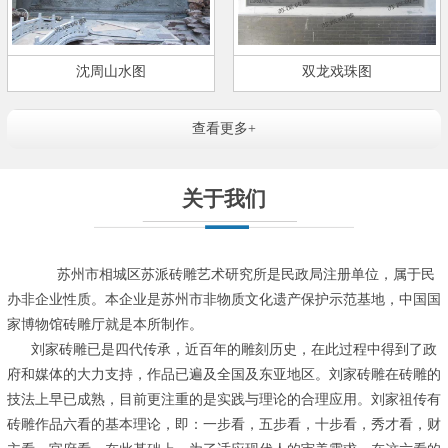
沈周山水图
双龙戏珠图
查看更多+
关于我们
苏州市相城区苏派砖雕艺术研究所是民政局注册单位，属于民
办非企业性质。本企业是苏州市非物质文化遗产保护示范基地，中国国
家博物馆砖雕厅就是本所制作。
刘家砖雕已是四代传承，近百年的雕刻历史，在此过程中得到了政
府和媒体的大力支持，作品已遍及全国及东亚地区。刘家砖雕在砖雕的
技法上早已成熟，目前更注重的是实践与理论的合理应用。刘家祖传有
砖雕作品六看的基本理论，即：一步看，五步看，十步看，秀才看，财